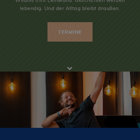
Wildnis trifft Leinwand. Geschichten werden
lebendig. Und der Alltag bleibt draußen.
TERMINE