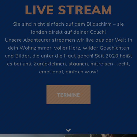
LIVE STREAM
Sie sind nicht einfach auf dem Bildschirm – sie
landen direkt auf deiner Couch!
Unsere Abenteurer streamen wir live aus der Welt in
dein Wohnzimmer: voller Herz, wilder Geschichten
und Bilder, die unter die Haut gehen! Seit 2020 heißt
es bei uns: Zurücklehnen, staunen, mitreisen – echt,
emotional, einfach wow!
TERMINE