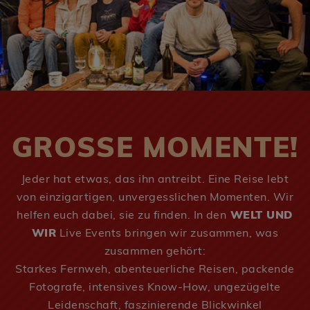
GROSSE MOMENTE!
Jeder hat etwas, das ihn antreibt. Eine Reise lebt
von einzigartigen, unvergesslichen Momenten. Wir
helfen euch dabei, sie zu finden. In den
WELT UND
WIR
Live Events bringen wir zusammen, was
zusammen gehört:
Starkes Fernweh, abenteuerliche Reisen, packende
Fotografe, intensives Know-How, ungezügelte
Leidenschaft, faszinierende Blickwinkel