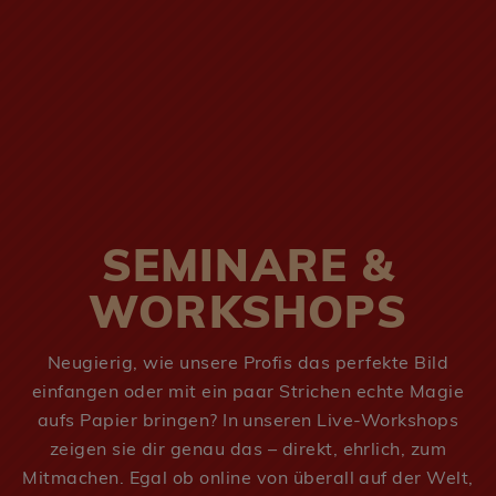
SEMINARE &
WORKSHOPS
Neugierig, wie unsere Profis das perfekte Bild
einfangen oder mit ein paar Strichen echte Magie
aufs Papier bringen? In unseren Live-Workshops
zeigen sie dir genau das – direkt, ehrlich, zum
Mitmachen. Egal ob online von überall auf der Welt,