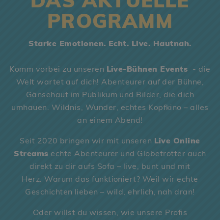
DAS AKTUELLE
PROGRAMM
Starke Emotionen. Echt. Live. Hautnah.
Komm vorbei zu unseren
Live-Bühnen Events
- die
Welt wartet auf dich! Abenteurer auf der Bühne,
Gänsehaut im Publikum und Bilder, die dich
umhauen. Wildnis, Wunder, echtes Kopfkino – alles
an einem Abend!
Seit 2020 bringen wir mit unseren
Live Online
Streams
echte Abenteurer und Globetrotter auch
direkt zu dir aufs Sofa – live, bunt und mit
Herz. Warum das funktioniert? Weil wir echte
Geschichten lieben – wild, ehrlich, nah dran!
Oder willst du wissen, wie unsere Profis