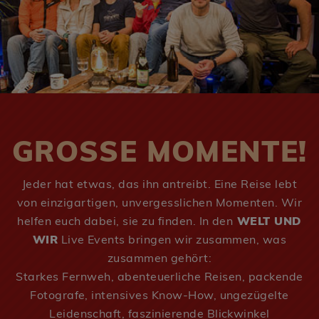
GROSSE MOMENTE!
Jeder hat etwas, das ihn antreibt. Eine Reise lebt
von einzigartigen, unvergesslichen Momenten. Wir
helfen euch dabei, sie zu finden. In den
WELT UND
WIR
Live Events bringen wir zusammen, was
zusammen gehört:
Starkes Fernweh, abenteuerliche Reisen, packende
Fotografe, intensives Know-How, ungezügelte
Leidenschaft, faszinierende Blickwinkel