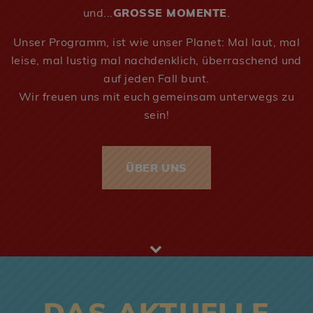
und...
GROSSE MOMENTE
.
Unser Programm, ist wie unser Planet: Mal laut, mal
leise, mal lustig mal nachdenklich, überraschend und
auf jeden Fall bunt.
Wir freuen uns mit euch gemeinsam unterwegs zu
sein!
ÜBER UNS