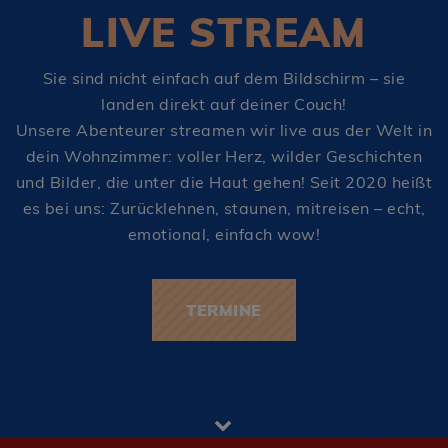
LIVE STREAM
Sie sind nicht einfach auf dem Bildschirm – sie
landen direkt auf deiner Couch!
Unsere Abenteurer streamen wir live aus der Welt in
dein Wohnzimmer: voller Herz, wilder Geschichten
und Bilder, die unter die Haut gehen! Seit 2020 heißt
es bei uns: Zurücklehnen, staunen, mitreisen – echt,
emotional, einfach wow!
TERMINE