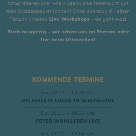
fotografieren oder wie Augenblicke federleicht auf
dem Skizzenpapier landen? Dann schnapp dir einen
Platz in unseren
Live Workshops
– da geht was!
Bleib neugierig – wir sehen uns im Stream oder
live beim Mitmachen!
KOMMENDE TERMINE
Mo,
09.11. - 19.30 Uhr
DIE GEILSTE LÜCKE IM LEBENSLAUF
Do,
26.11. - 19.30 Uhr
PETER WOHLLEBEN LIVE
Mo,
11.01. - 19.00 Uhr