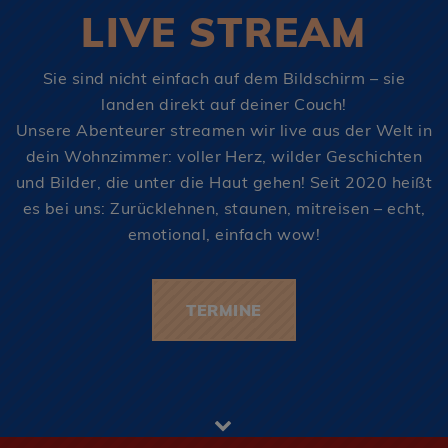
LIVE STREAM
Sie sind nicht einfach auf dem Bildschirm – sie
landen direkt auf deiner Couch!
Unsere Abenteurer streamen wir live aus der Welt in
dein Wohnzimmer: voller Herz, wilder Geschichten
und Bilder, die unter die Haut gehen! Seit 2020 heißt
es bei uns: Zurücklehnen, staunen, mitreisen – echt,
emotional, einfach wow!
TERMINE