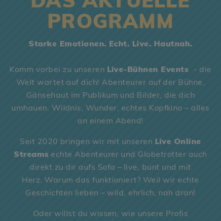
DAS AKTUELLE
PROGRAMM
Starke Emotionen. Echt. Live. Hautnah.
Komm vorbei zu unseren
Live-Bühnen Events
- die
Welt wartet auf dich! Abenteurer auf der Bühne,
Gänsehaut im Publikum und Bilder, die dich
umhauen. Wildnis, Wunder, echtes Kopfkino – alles
an einem Abend!
Seit 2020 bringen wir mit unseren
Live Online
Streams
echte Abenteurer und Globetrotter auch
direkt zu dir aufs Sofa – live, bunt und mit
Herz. Warum das funktioniert? Weil wir echte
Geschichten lieben – wild, ehrlich, nah dran!
Oder willst du wissen, wie unsere Profis