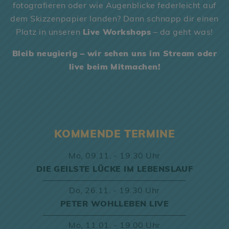
fotografieren oder wie Augenblicke federleicht auf
dem Skizzenpapier landen? Dann schnapp dir einen
Platz in unseren
Live Workshops
– da geht was!
Bleib neugierig – wir sehen uns im Stream oder
live beim Mitmachen!
KOMMENDE TERMINE
Mo,
09.11. - 19.30 Uhr
DIE GEILSTE LÜCKE IM LEBENSLAUF
Do,
26.11. - 19.30 Uhr
PETER WOHLLEBEN LIVE
Mo,
11.01. - 19.00 Uhr