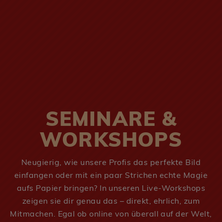
SEMINARE &
WORKSHOPS
Neugierig, wie unsere Profis das perfekte Bild
einfangen oder mit ein paar Strichen echte Magie
aufs Papier bringen? In unseren Live-Workshops
zeigen sie dir genau das – direkt, ehrlich, zum
Mitmachen. Egal ob online von überall auf der Welt,