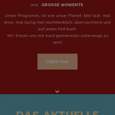
und...
GROSSE MOMENTE
.
Unser Programm, ist wie unser Planet: Mal laut, mal
leise, mal lustig mal nachdenklich, überraschend und
auf jeden Fall bunt.
Wir freuen uns mit euch gemeinsam unterwegs zu
sein!
ÜBER UNS