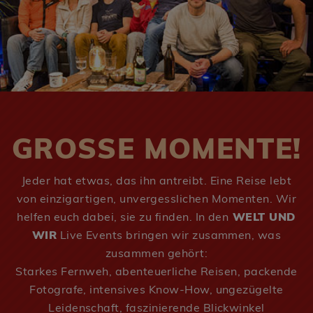
GROSSE MOMENTE!
Jeder hat etwas, das ihn antreibt. Eine Reise lebt
von einzigartigen, unvergesslichen Momenten. Wir
helfen euch dabei, sie zu finden. In den
WELT UND
WIR
Live Events bringen wir zusammen, was
zusammen gehört:
Starkes Fernweh, abenteuerliche Reisen, packende
Fotografe, intensives Know-How, ungezügelte
Leidenschaft, faszinierende Blickwinkel