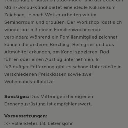
Main-Donau-Kanal bietet eine ideale Kulisse zum
Zeichnen. Je nach Wetter arbeiten wir im
Seminarraum und draußen. Der Workshop lässt sich
wunderbar mit einem Familienwochenende
verbinden: Während ein Familienmitglied zeichnet,
können die anderen Berching, Beilngries und das
Altmühltal erkunden, am Kanal spazieren, Rad
fahren oder einen Ausflug unternehmen. In
fußläufiger Entfernung gibt es schöne Unterkünfte in
verschiedenen Preisklassen sowie zwei
Wohnmobilstellplätze.
Sonstiges:
Das Mitbringen der eigenen
Dronenausrüstung ist empfehlenswert.
Voraussetzungen:
>> Vollendetes 18. Lebensjahr