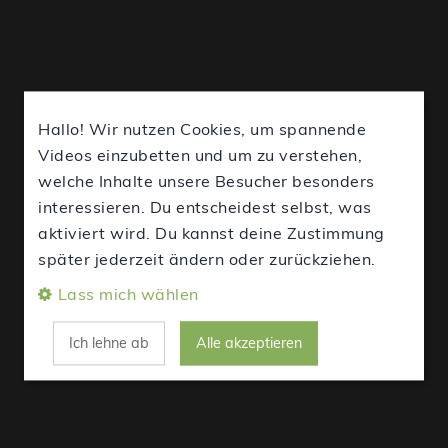
Hallo! Wir nutzen Cookies, um spannende
Videos einzubetten und um zu verstehen,
welche Inhalte unsere Besucher besonders
interessieren. Du entscheidest selbst, was
aktiviert wird. Du kannst deine Zustimmung
später jederzeit ändern oder zurückziehen.
Lass mich wählen
Ich lehne ab
Alle akzeptieren