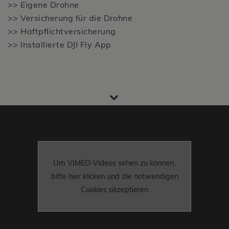
>> Eigene Drohne
>> Versicherung für die Drohne
>> Haftpflichtversicherung
>> Installierte DJI Fly App
Um VIMEO-Videos sehen zu können,
bitte hier klicken und die notwendigen
Cookies akzeptieren