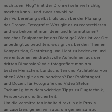
nach „dem Flug“ (mit der Drohne) sehr viel richtig
machen kann - und zwar sowohl bei
der Vorbereitung selbst, als auch bei der Planung
der Dronen-Fotografie: Was gilt es zu recherchieren
und wo bekommt man Ideen und Informationen?
Welches Equipment ist das Richtige? Was ist vor Ort
unbedingt zu beachten, was gilt es bei den Themen
Komposition, Gestaltung und Licht zu bedenken und
wie entstehen eindrucksvolle Aufnahmen aus der
dritten Dimension? Wie fotografiert man am
besten Menschen, Landschaften und Architektur von
oben? Was gilt es zu beachten? Der Profifotograf
und Dozent für Fotografie und Video Stefan
Tschumi gibt zudem wichtige Tipps zu Flugtechnik,
Perspektive und Sicherheit.
Um die vermittelten Inhalte direkt in die Praxis
umzusetzen, gehen wir raus, um gemeinsam zu