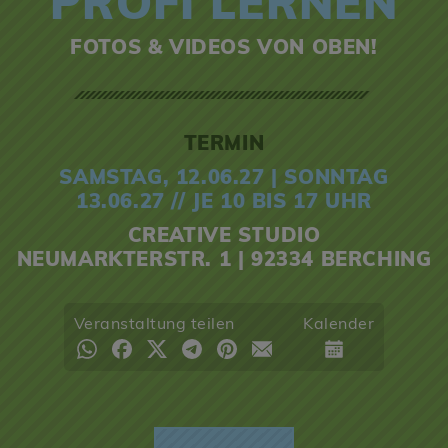
PROFI LERNEN
FOTOS & VIDEOS VON OBEN!
TERMIN
SAMSTAG, 12.06.27 | SONNTAG
13.06.27 // JE 10 BIS 17 UHR
CREATIVE STUDIO
NEUMARKTERSTR. 1 | 92334 BERCHING
Veranstaltung teilen
Kalender