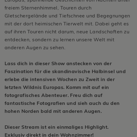
freiem Sternenhimmel, Touren durch
Gletschergelände und Tiefschnee und Begegnungen
mit der dort heimischen Tierwelt mit. Dabei geht es
auf ihren Touren nicht darum, neue Landschaften zu
entdecken, sondern zu lernen unsere Welt mit
anderen Augen zu sehen.
Lass dich in dieser Show anstecken von der
Faszination für die skandinavische Halbinsel und
erlebe die intensiven Wochen zu Zweit in der
letzten Wildnis Europas. Komm mit auf ein
fotografisches Abenteuer. Freu dich auf
fantastische Fotografien und sieh auch du den
hohen Norden bald mit anderen Augen.
Dieser Stream ist ein einmaliges Highlight.
Exklusiv direkt in dein Wohnzimmer!