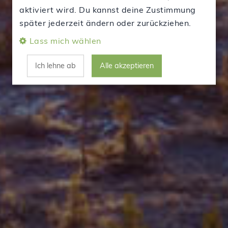
aktiviert wird. Du kannst deine Zustimmung
später jederzeit ändern oder zurückziehen.
Lass mich wählen
Ich lehne ab
Alle akzeptieren