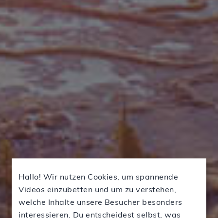
Hallo! Wir nutzen Cookies, um spannende
Videos einzubetten und um zu verstehen,
welche Inhalte unsere Besucher besonders
interessieren. Du entscheidest selbst, was