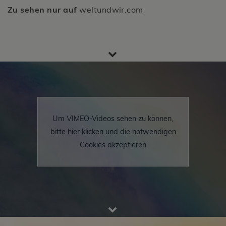
Zu sehen nur auf
weltundwir.com
Um VIMEO-Videos sehen zu können,
bitte hier klicken und die notwendigen
Cookies akzeptieren