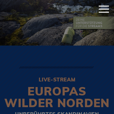
LIVE-STREAM
EUROPAS
WILDER NORDEN