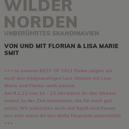
WILDER
NORDEN
UNBERÜHRTES SKANDINAVIEN
VON UND MIT FLORIAN & LISA MARIE
SMIT
+++ In unserer BEST OF 2021 Reihe zeigen wir
euch den bildgewaltigen Live-Stream mit Lisa-
Marie und Florian noch einmal.
Am 9.1.22 von 14 - 23 Uhr könnt ihr den Stream
erneut zu der Zeit anschauen, die für euch gut
passt. Wir wünschen euch viel Spaß und freuen
uns sehr wenn ihr uns dafür finanziell unterstützt!
+++