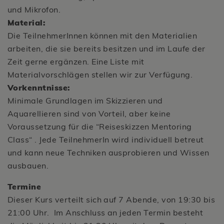
und Mikrofon.
Material:
Die TeilnehmerInnen können mit den Materialien
arbeiten, die sie bereits besitzen und im Laufe der
Zeit gerne ergänzen. Eine Liste mit
Materialvorschlägen stellen wir zur Verfügung.
Vorkenntnisse:
Minimale Grundlagen im Skizzieren und
Aquarellieren sind von Vorteil, aber keine
Voraussetzung für die “Reiseskizzen Mentoring
Class“ . Jede TeilnehmerIn wird individuell betreut
und kann neue Techniken ausprobieren und Wissen
ausbauen.
Termine
Dieser Kurs verteilt sich auf 7 Abende, von 19:30 bis
21:00 Uhr. Im Anschluss an jeden Termin besteht