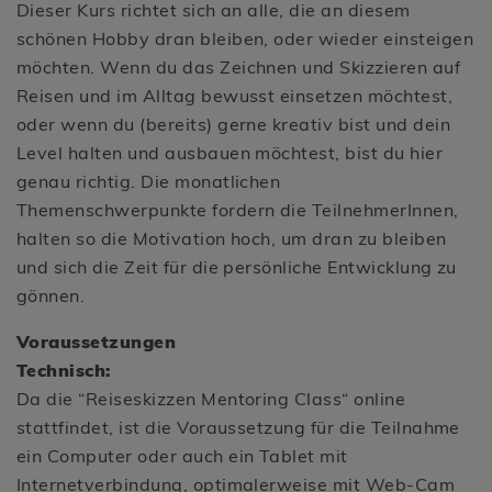
Dieser Kurs richtet sich an alle, die an diesem
schönen Hobby dran bleiben, oder wieder einsteigen
möchten. Wenn du das Zeichnen und Skizzieren auf
Reisen und im Alltag bewusst einsetzen möchtest,
oder wenn du (bereits) gerne kreativ bist und dein
Level halten und ausbauen möchtest, bist du hier
genau richtig. Die monatlichen
Themenschwerpunkte fordern die TeilnehmerInnen,
halten so die Motivation hoch, um dran zu bleiben
und sich die Zeit für die persönliche Entwicklung zu
gönnen.
Voraussetzungen
Technisch:
Da die “Reiseskizzen Mentoring Class“ online
stattfindet, ist die Voraussetzung für die Teilnahme
ein Computer oder auch ein Tablet mit
Internetverbindung, optimalerweise mit Web-Cam