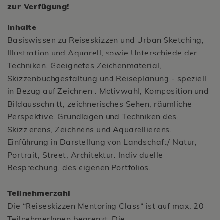
zur Verfügung!
Inhalte
Basiswissen zu Reiseskizzen und Urban Sketching,
Illustration und Aquarell, sowie Unterschiede der
Techniken. Geeignetes Zeichenmaterial,
Skizzenbuchgestaltung und Reiseplanung - speziell
in Bezug auf Zeichnen . Motivwahl, Komposition und
Bildausschnitt, zeichnerisches Sehen, räumliche
Perspektive. Grundlagen und Techniken des
Skizzierens, Zeichnens und Aquarellierens.
Einführung in Darstellung von Landschaft/ Natur,
Portrait, Street, Architektur. Individuelle
Besprechung. des eigenen Portfolios.
Teilnehmerzahl
Die “Reiseskizzen Mentoring Class“ ist auf max. 20
TeilnehmerInnen begrenzt. Die