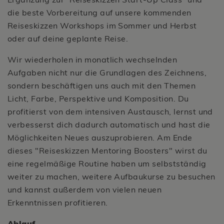
die beste Vorbereitung auf unsere kommenden
Reiseskizzen Workshops im Sommer und Herbst
oder auf deine geplante Reise.
Wir wiederholen in monatlich wechselnden
Aufgaben nicht nur die Grundlagen des Zeichnens,
sondern beschäftigen uns auch mit den Themen
Licht, Farbe, Perspektive und Komposition. Du
profitierst von dem intensiven Austausch, lernst und
verbesserst dich dadurch automatisch und hast die
Möglichkeiten Neues auszuprobieren. Am Ende
dieses "Reiseskizzen Mentoring Boosters" wirst du
eine regelmäßige Routine haben um selbstständig
weiter zu machen, weitere Aufbaukurse zu besuchen
und kannst außerdem von vielen neuen
Erkenntnissen profitieren.
Ablauf