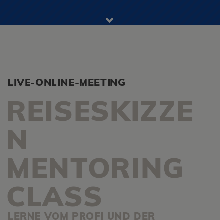
LIVE-ONLINE-MEETING
REISESKIZZE
N
MENTORING
CLASS
LERNE VOM PROFI UND DER