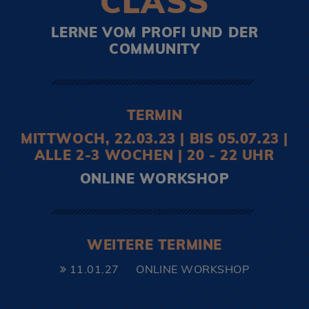
CLASS
LERNE VOM PROFI UND DER
COMMUNITY
TERMIN
MITTWOCH, 22.03.23 | BIS 05.07.23 |
ALLE 2-3 WOCHEN | 20 - 22 UHR
ONLINE WORKSHOP
WEITERE TERMINE
11.01.27
ONLINE WORKSHOP