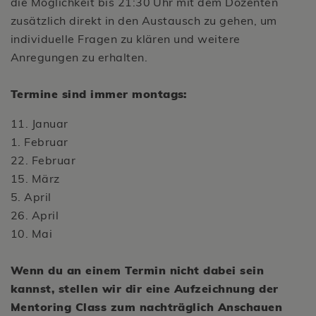
die Möglichkeit bis 21:30 Uhr mit dem Dozenten
zusätzlich direkt in den Austausch zu gehen, um
individuelle Fragen zu klären und weitere
Anregungen zu erhalten.
Termine sind immer montags:
11. Januar
1. Februar
22. Februar
15. März
5. April
26. April
10. Mai
Wenn du an einem Termin nicht dabei sein
kannst, stellen wir dir eine Aufzeichnung der
Mentoring Class zum nachträglich Anschauen